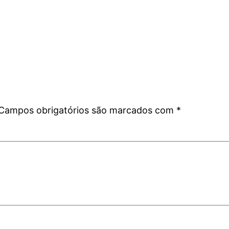
Campos obrigatórios são marcados com
*