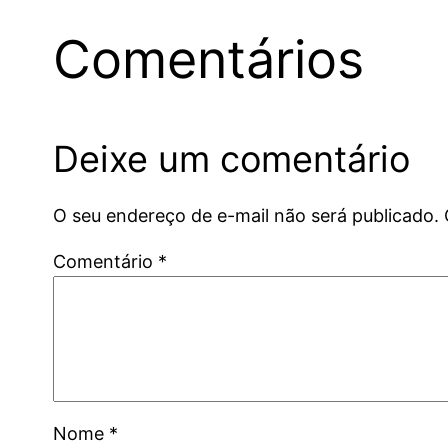
Comentários
Deixe um comentário
O seu endereço de e-mail não será publicado.
Comentário
*
Nome
*