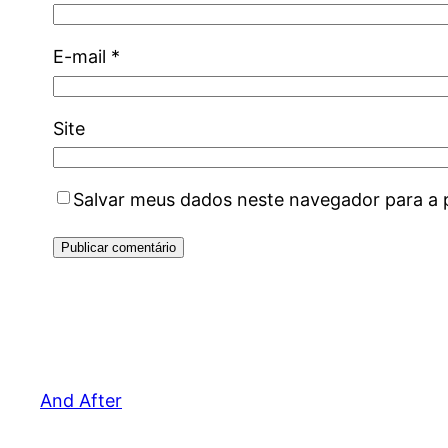
E-mail
*
Site
Salvar meus dados neste navegador para a 
And After