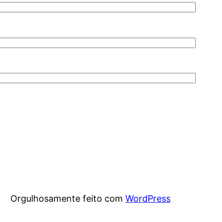
Orgulhosamente feito com
WordPress