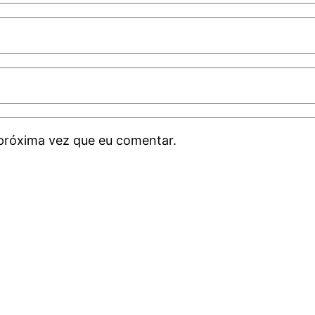
próxima vez que eu comentar.