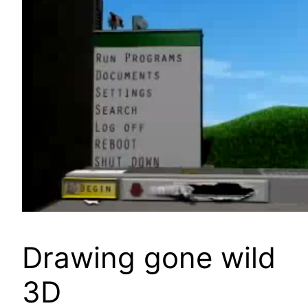
Drawing gone wild
3D