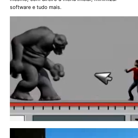
software e tudo mais.