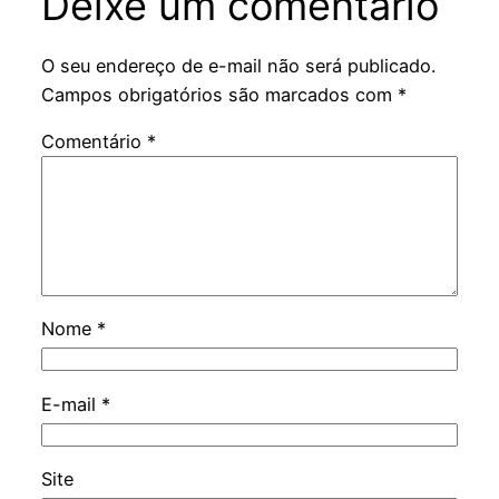
Deixe um comentário
O seu endereço de e-mail não será publicado.
Campos obrigatórios são marcados com
*
Comentário
*
Nome
*
E-mail
*
Site