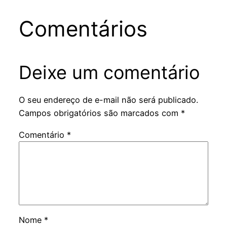
Comentários
Deixe um comentário
O seu endereço de e-mail não será publicado.
Campos obrigatórios são marcados com
*
Comentário
*
Nome
*