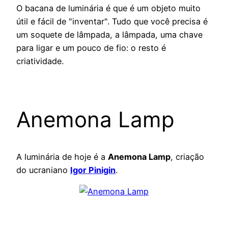
O bacana de luminária é que é um objeto muito
útil e fácil de "inventar". Tudo que você precisa é
um soquete de lâmpada, a lâmpada, uma chave
para ligar e um pouco de fio: o resto é
criatividade.
Anemona Lamp
A luminária de hoje é a
Anemona Lamp
, criação
do ucraniano
Igor Pinigin
.