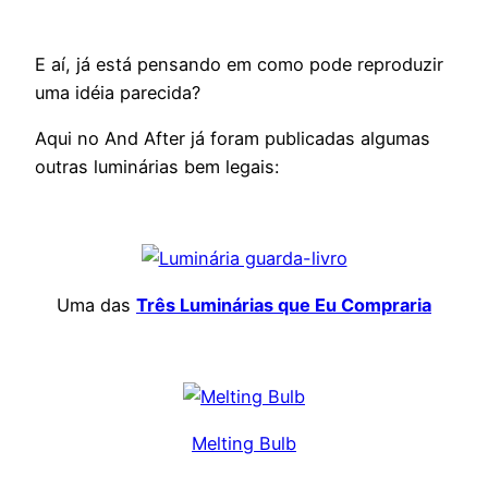
E aí, já está pensando em como pode reproduzir
uma idéia parecida?
Aqui no And After já foram publicadas algumas
outras luminárias bem legais:
Uma das
Três Luminárias que Eu Compraria
Melting Bulb