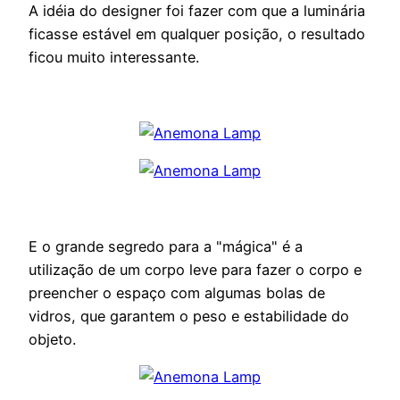
A idéia do designer foi fazer com que a luminária
ficasse estável em qualquer posição, o resultado
ficou muito interessante.
E o grande segredo para a "mágica" é a
utilização de um corpo leve para fazer o corpo e
preencher o espaço com algumas bolas de
vidros, que garantem o peso e estabilidade do
objeto.