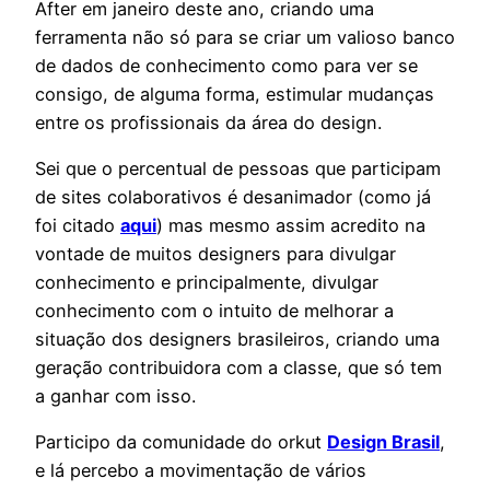
After em janeiro deste ano, criando uma
ferramenta não só para se criar um valioso banco
de dados de conhecimento como para ver se
consigo, de alguma forma, estimular mudanças
entre os profissionais da área do design.
Sei que o percentual de pessoas que participam
de sites colaborativos é desanimador (como já
foi citado
aqui
) mas mesmo assim acredito na
vontade de muitos designers para divulgar
conhecimento e principalmente, divulgar
conhecimento com o intuito de melhorar a
situação dos designers brasileiros, criando uma
geração contribuidora com a classe, que só tem
a ganhar com isso.
Participo da comunidade do orkut
Design Brasil
,
e lá percebo a movimentação de vários