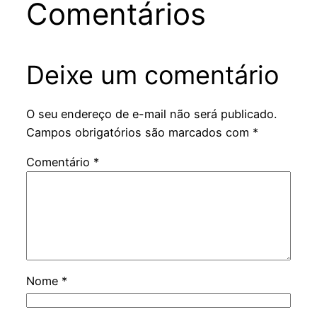
Comentários
Deixe um comentário
O seu endereço de e-mail não será publicado.
Campos obrigatórios são marcados com
*
Comentário
*
Nome
*