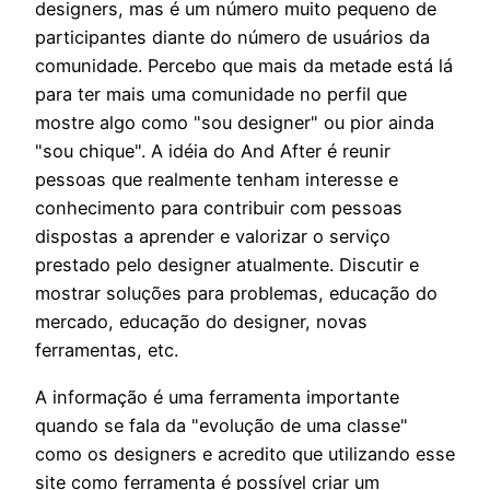
designers, mas é um número muito pequeno de
participantes diante do número de usuários da
comunidade. Percebo que mais da metade está lá
para ter mais uma comunidade no perfil que
mostre algo como "sou designer" ou pior ainda
"sou chique". A idéia do And After é reunir
pessoas que realmente tenham interesse e
conhecimento para contribuir com pessoas
dispostas a aprender e valorizar o serviço
prestado pelo designer atualmente. Discutir e
mostrar soluções para problemas, educação do
mercado, educação do designer, novas
ferramentas, etc.
A informação é uma ferramenta importante
quando se fala da "evolução de uma classe"
como os designers e acredito que utilizando esse
site como ferramenta é possível criar um