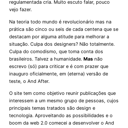
regulamentada cria. Muito escuto falar, pouco
vejo fazer.
Na teoria todo mundo é revolucionário mas na
prática são cinco ou seis de cada centena que se
destacam por alguma atitude para melhorar a
situação. Culpa dos designers? Não totalmente.
Culpa do comodismo, que toma conta dos
brasileiros. Talvez a humanidade.
Mas
não
escrevo (só) para criticar e é com prazer que
inauguro oficialmente, em (eterna) versão de
teste, o And After.
O site tem como objetivo reunir publicações que
interessem a um mesmo grupo de pessoas, cujos
principais temas tratados são design e
tecnologia. Aproveitando as possibilidades e o
boom da web 2.0 comecei a desenvolver o And