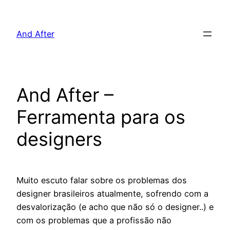
Pular
para
And After
o
conteúdo
And After –
Ferramenta para os
designers
Muito escuto falar sobre os problemas dos
designer brasileiros atualmente, sofrendo com a
desvalorização (e acho que não só o designer..) e
com os problemas que a profissão não