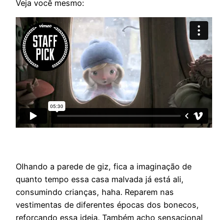
Veja você mesmo:
Olhando a parede de giz, fica a imaginação de
quanto tempo essa casa malvada já está ali,
consumindo crianças, haha. Reparem nas
vestimentas de diferentes épocas dos bonecos,
reforçando essa ideia. Também acho sensacional