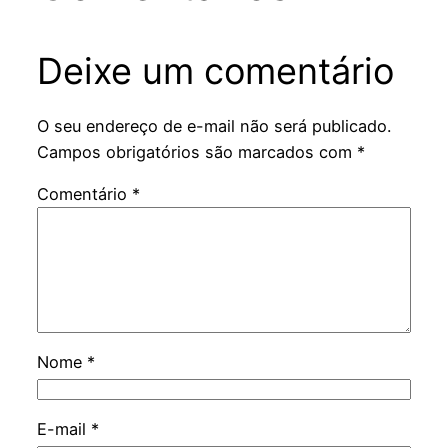
Deixe um comentário
O seu endereço de e-mail não será publicado.
Campos obrigatórios são marcados com
*
Comentário
*
Nome
*
E-mail
*