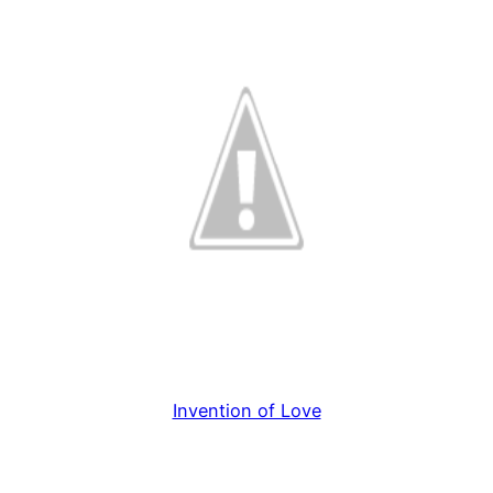
Invention of Love