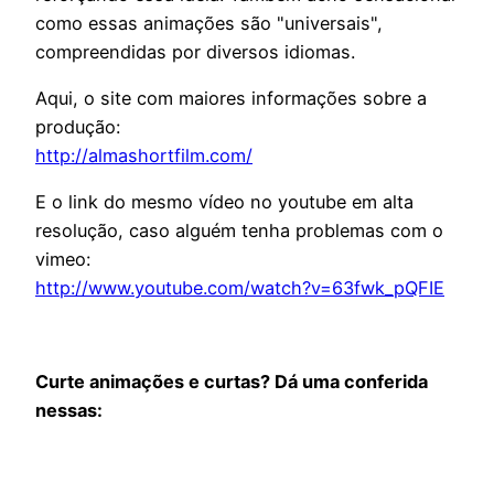
como essas animações são "universais",
compreendidas por diversos idiomas.
Aqui, o site com maiores informações sobre a
produção:
http://almashortfilm.com/
E o link do mesmo vídeo no youtube em alta
resolução, caso alguém tenha problemas com o
vimeo:
http://www.youtube.com/watch?v=63fwk_pQFIE
Curte animações e curtas? Dá uma conferida
nessas: