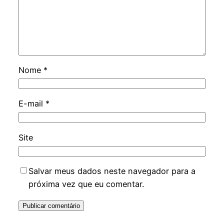
Nome
*
E-mail
*
Site
Salvar meus dados neste navegador para a
próxima vez que eu comentar.