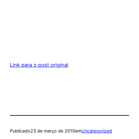
Link para o post original
Publicado
23 de março de 2010
em
Uncategorized