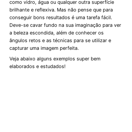
como vidro, água ou qualquer outra superfície
brilhante e reflexiva. Mas não pense que para
conseguir bons resultados é uma tarefa fácil.
Deve-se cavar fundo na sua imaginação para ver
a beleza escondida, além de conhecer os
ângulos retos e as técnicas para se utilizar e
capturar uma imagem perfeita.
Veja abaixo alguns exemplos super bem
elaborados e estudados!