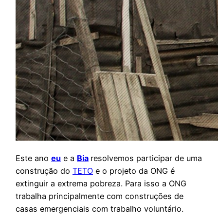
Este ano
eu
e a
Bia
resolvemos participar de uma
construção do
TETO
e o projeto da ONG é
extinguir a extrema pobreza. Para isso a ONG
trabalha principalmente com construções de
casas emergenciais com trabalho voluntário.