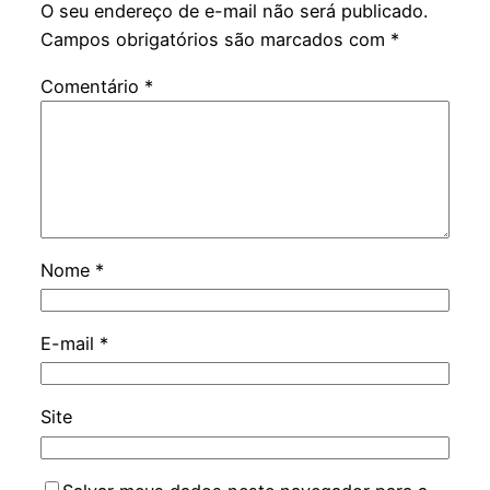
O seu endereço de e-mail não será publicado.
Campos obrigatórios são marcados com
*
Comentário
*
Nome
*
E-mail
*
Site