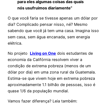
para eles algumas coisas das quais
nós usufruimos diariamente”
O que você faria se tivesse apenas um dólar por
dia? Complicado pensar nisso, né? Mesmo
sabendo que você já tem uma casa. Imagina isso
sem casa, sem água encanada, sem energia
elétrica.
No projeto
Living on One
dois estudantes de
economia da Califórnia resolvem viver a
condição de extrema pobreza (menos de um
dólar por dia) em uma zona rural da Guatemala.
Estima-se que vivem hoje em extrema pobreza
aproximadamente 1.1 bilhão de pessoas, isso é
quase 1/6 da população mundial.
Vamos fazer diferença? Leia também: