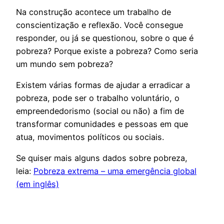
Na construção acontece um trabalho de
conscientização e reflexão. Você consegue
responder, ou já se questionou, sobre o que é
pobreza? Porque existe a pobreza? Como seria
um mundo sem pobreza?
Existem várias formas de ajudar a erradicar a
pobreza, pode ser o trabalho voluntário, o
empreendedorismo (social ou não) a fim de
transformar comunidades e pessoas em que
atua, movimentos políticos ou sociais.
Se quiser mais alguns dados sobre pobreza,
leia:
Pobreza extrema – uma emergência global
(em inglês)