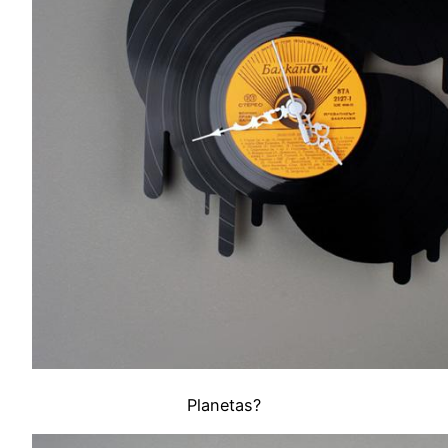
Planetas?