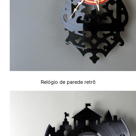
Relógio de parede retrô