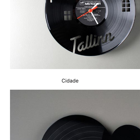
Cidade