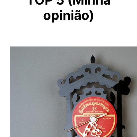
opinião)