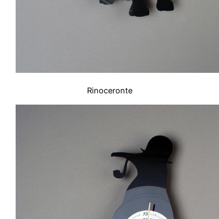
Rinoceronte