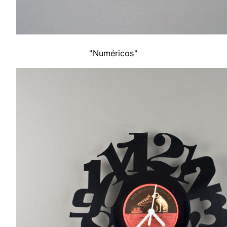
"Numéricos"