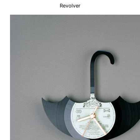
Revolver