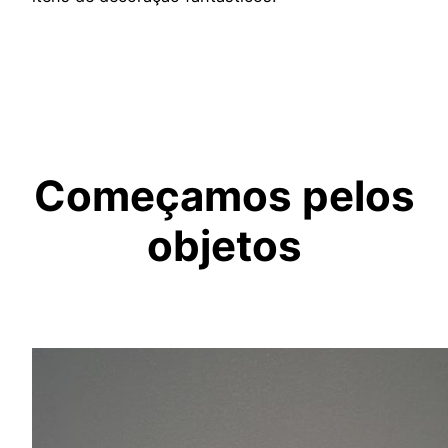
Começamos pelos
objetos