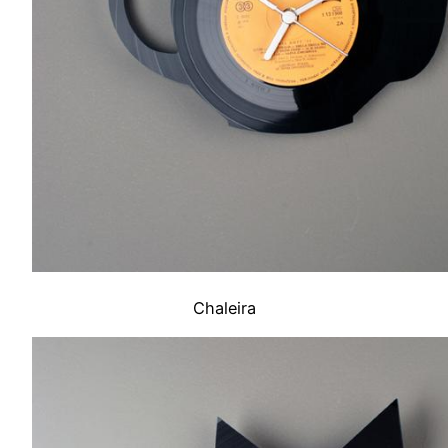
Chaleira