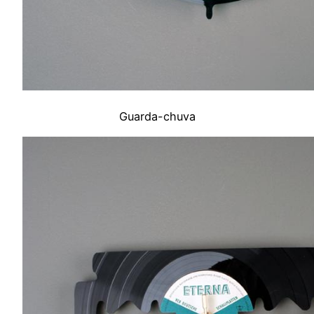
Guarda-chuva