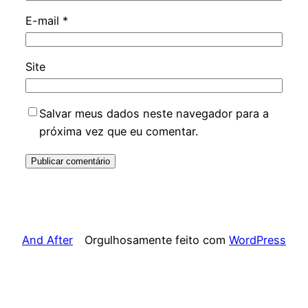
E-mail
*
Site
Salvar meus dados neste navegador para a
próxima vez que eu comentar.
And After
Orgulhosamente feito com
WordPress