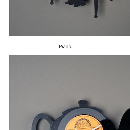
Piano