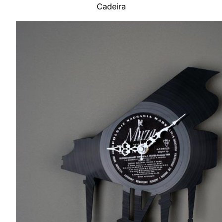
Cadeira