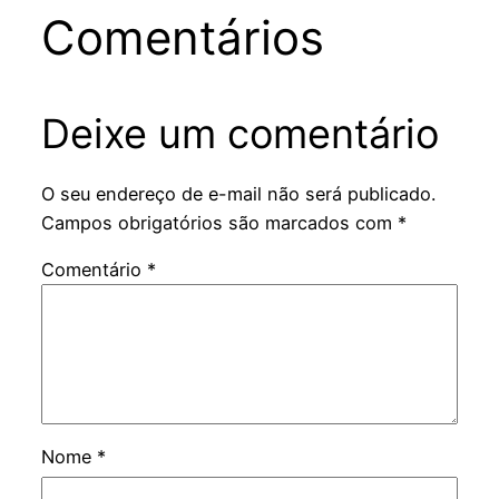
Comentários
Deixe um comentário
O seu endereço de e-mail não será publicado.
Campos obrigatórios são marcados com
*
Comentário
*
Nome
*