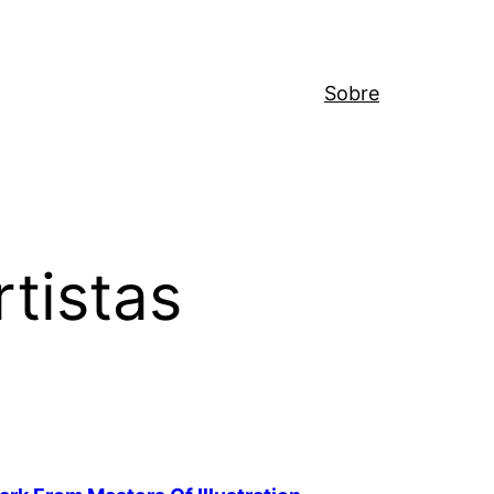
Sobre
tistas