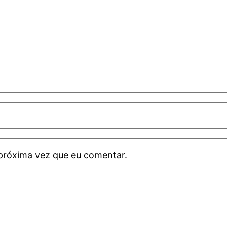
próxima vez que eu comentar.