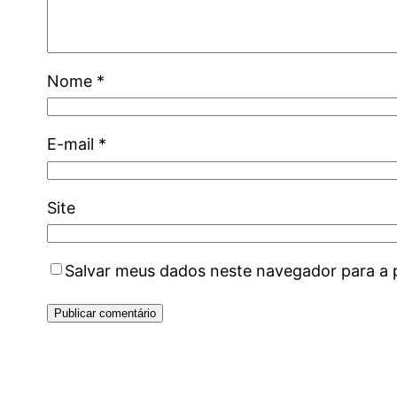
Nome
*
E-mail
*
Site
Salvar meus dados neste navegador para a 