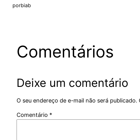
por
biab
Comentários
Deixe um comentário
O seu endereço de e-mail não será publicado.
Comentário
*