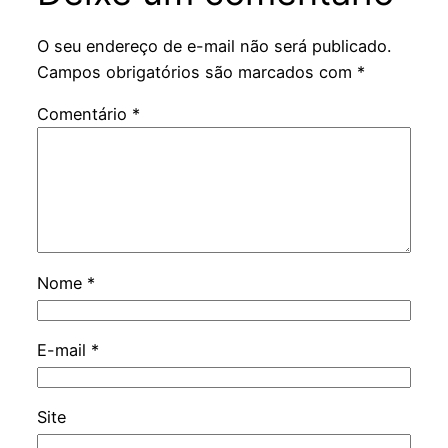
O seu endereço de e-mail não será publicado.
Campos obrigatórios são marcados com
*
Comentário
*
Nome
*
E-mail
*
Site