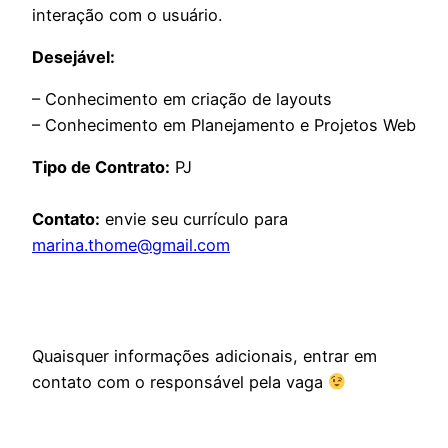
interação com o usuário.
Desejável:
– Conhecimento em criação de layouts
– Conhecimento em Planejamento e Projetos Web
Tipo de Contrato:
PJ
Contato:
envie seu currículo para
marina.thome@gmail.com
Quaisquer informações adicionais, entrar em
contato com o responsável pela vaga