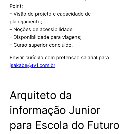
Point;
– Visão de projeto e capacidade de
planejamento;
– Noções de acessibilidade;
– Disponibilidade para viagens;
– Curso superior concluído.
Enviar curículo com pretensão salarial para
jsakabe@tv1.com.br
Arquiteto da
informação Junior
para Escola do Futuro