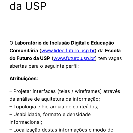
da USP
O
Laboratório de Inclusão Digital e Educação
Comunitária
(
www.lidec.futuro.usp.br
) da
Escola
do Futuro da USP
(
www.futuro.usp.br
) tem vagas
abertas para o seguinte perfil:
Atribuições:
– Projetar interfaces (telas / wireframes) através
da análise de aquitetura da informação;
– Topologia e hierarquia de conteúdos;
– Usabilidade, formato e densidade
informacional;
– Localização destas informações e modo de