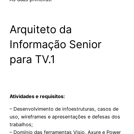
Arquiteto da
Informação Senior
para TV.1
Atividades e requisitos:
– Desenvolvimento de infoestruturas, casos de
uso, wireframes e apresentações e defesas dos
trabalhos;
– Domínio das ferramentas Visio, Axure e Power