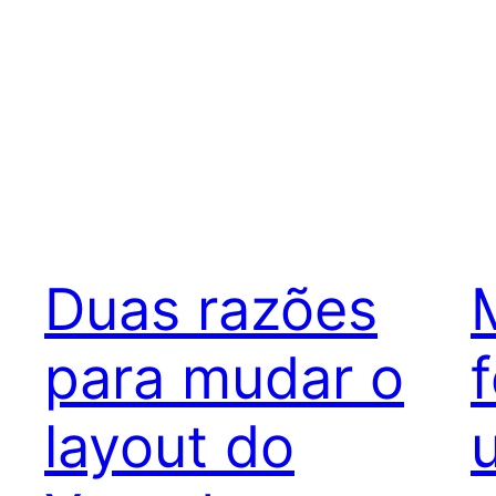
Duas razões
para mudar o
layout do