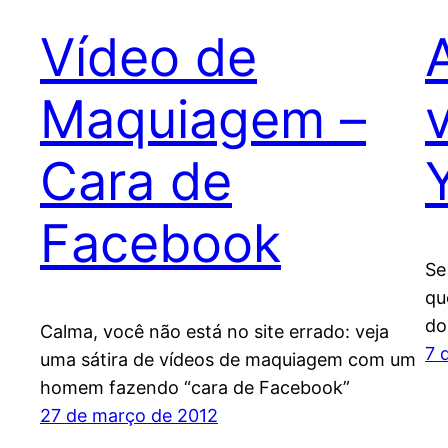
Vídeo de
Maquiagem –
Cara de
Facebook
Se
qu
do
Calma, você não está no site errado: veja
7 
uma sátira de vídeos de maquiagem com um
homem fazendo “cara de Facebook”
27 de março de 2012