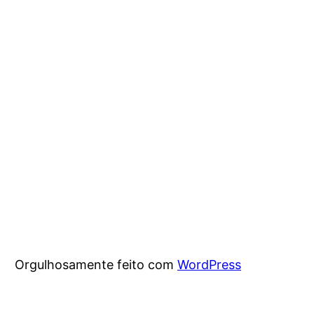
Orgulhosamente feito com
WordPress