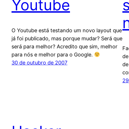
Youtube
O Youtube está testando um novo layout que
já foi publicado, mas porque mudar? Será que
será para melhor? Acredito que sim, melhor
Fa
para nós e melhor para o Google.
de
30 de outubro de 2007
de
co
29