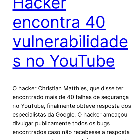
Hacker
encontra 40
vulnerabilidade
s no YouTube
O hacker Christian Matthies, que disse ter
encontrado mais de 40 falhas de segurança
no YouTube, finalmente obteve resposta dos
especialistas da Google. O hacker ameaçou
divulgar publicamente todos os bugs
encontrados caso não recebesse a resposta