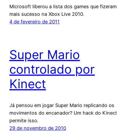
Microsoft liberou a lista dos games que fizeram
mais sucesso na Xbox Live 2010.
4 de fevereiro de 2011
Super Mario
controlado por
Kinect
Já pensou em jogar Super Mario replicando os
movimentos do encanador? Um hack do Kinect
permite isso.
29 de novembro de 2010