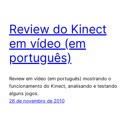
Review do Kinect
em vídeo (em
português)
Review em vídeo (em português) mostrando o
funcionamento do Kinect, analisando e testando
alguns jogos.
26 de novembro de 2010