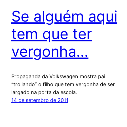
Se alguém aqui
tem que ter
vergonha…
Propaganda da Volkswagen mostra pai
“trollando” o filho que tem vergonha de ser
largado na porta da escola.
14 de setembro de 2011