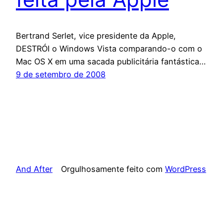
Bertrand Serlet, vice presidente da Apple,
DESTRÓI o Windows Vista comparando-o com o
Mac OS X em uma sacada publicitária fantástica…
9 de setembro de 2008
And After
Orgulhosamente feito com
WordPress