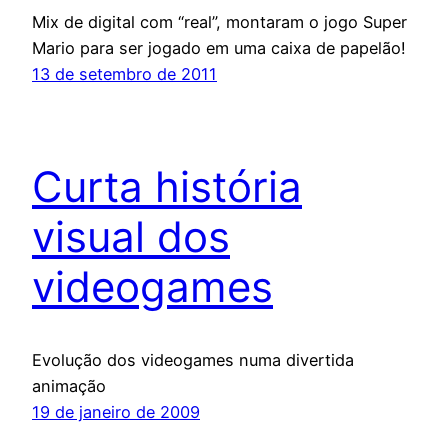
Mix de digital com “real”, montaram o jogo Super
Mario para ser jogado em uma caixa de papelão!
13 de setembro de 2011
Curta história
visual dos
videogames
Evolução dos videogames numa divertida
animação
19 de janeiro de 2009