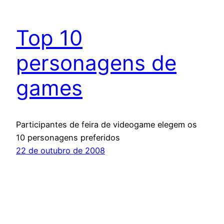
Top 10
personagens de
games
Participantes de feira de videogame elegem os
10 personagens preferidos
22 de outubro de 2008