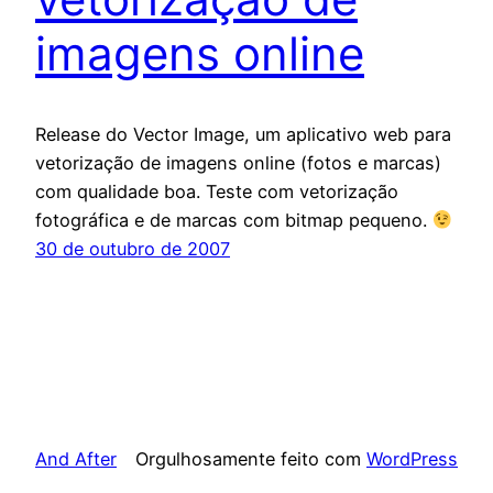
imagens online
Release do Vector Image, um aplicativo web para
vetorização de imagens online (fotos e marcas)
com qualidade boa. Teste com vetorização
fotográfica e de marcas com bitmap pequeno.
30 de outubro de 2007
And After
Orgulhosamente feito com
WordPress