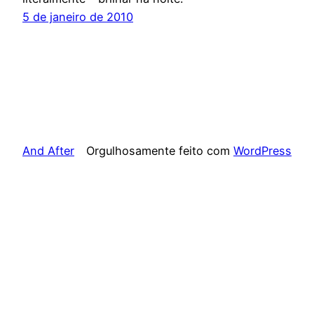
5 de janeiro de 2010
And After
Orgulhosamente feito com
WordPress