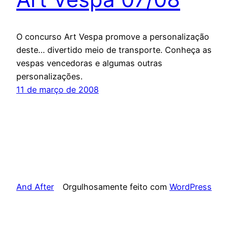
O concurso Art Vespa promove a personalização
deste… divertido meio de transporte. Conheça as
vespas vencedoras e algumas outras
personalizações.
11 de março de 2008
And After
Orgulhosamente feito com
WordPress