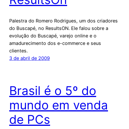
Palestra do Romero Rodrigues, um dos criadores
do Buscapé, no ResultsON. Ele falou sobre a
evolução do Buscapé, varejo online e o
amadurecimento dos e-commerce e seus
clientes.
3 de abril de 2009
Brasil é o 5º do
mundo em venda
de PCs