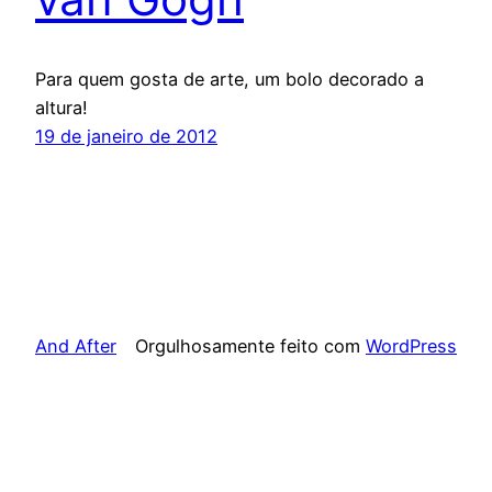
Para quem gosta de arte, um bolo decorado a
altura!
19 de janeiro de 2012
And After
Orgulhosamente feito com
WordPress