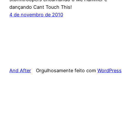
dançando Cant Touch This!
4 de novembro de 2010
And After
Orgulhosamente feito com
WordPress