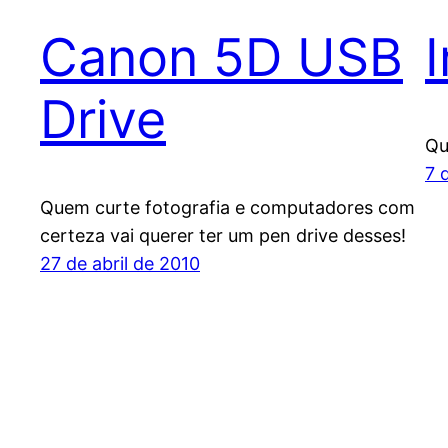
Canon 5D USB
Drive
Qu
7 
Quem curte fotografia e computadores com
certeza vai querer ter um pen drive desses!
27 de abril de 2010