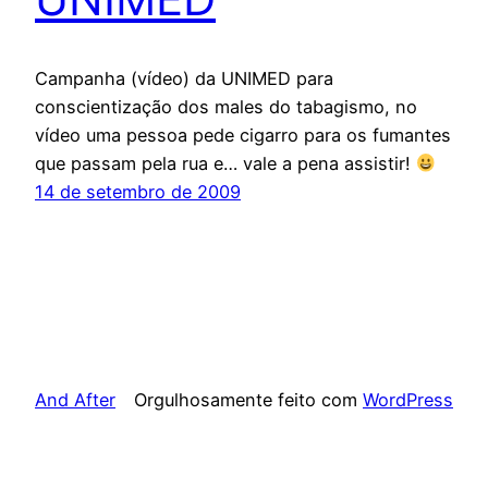
Campanha (vídeo) da UNIMED para
conscientização dos males do tabagismo, no
vídeo uma pessoa pede cigarro para os fumantes
que passam pela rua e… vale a pena assistir!
14 de setembro de 2009
And After
Orgulhosamente feito com
WordPress