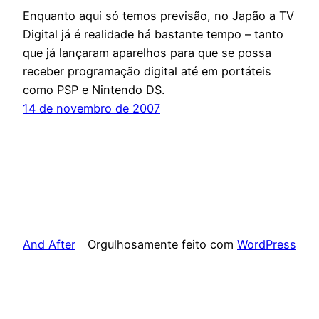
Enquanto aqui só temos previsão, no Japão a TV
Digital já é realidade há bastante tempo – tanto
que já lançaram aparelhos para que se possa
receber programação digital até em portáteis
como PSP e Nintendo DS.
14 de novembro de 2007
And After
Orgulhosamente feito com
WordPress