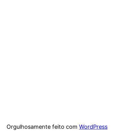
Orgulhosamente feito com
WordPress