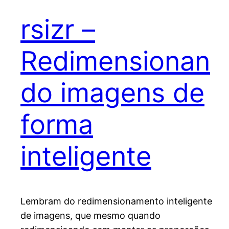
rsizr –
Redimensionan
do imagens de
forma
inteligente
Lembram do redimensionamento inteligente
de imagens, que mesmo quando