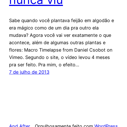
Sabe quando você plantava feijão em algodão e
era mágico como de um dia pra outro ela
mudava? Agora você vai ver exatamente o que
acontece, além de algumas outras plantas e
flores: Macro Timelapse from Daniel Csobot on
Vimeo. Segundo o site, o vídeo levou 4 meses
pra ser feito. Pra mim, o efeito…
7 de julho de 2013
And After
Orgulhosamente feito com
WordPress