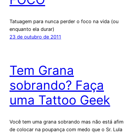
Tatuagem para nunca perder o foco na vida (ou
enquanto ela durar)
23 de outubro de 2011
Tem Grana
sobrando? Faça
uma Tattoo Geek
Você tem uma grana sobrando mas não está afim
de colocar na poupança com medo que o Sr. Lula