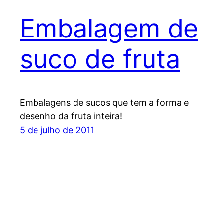
Embalagem de
suco de fruta
Embalagens de sucos que tem a forma e
desenho da fruta inteira!
5 de julho de 2011