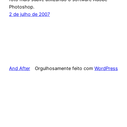
Photoshop.
2 de julho de 2007
And After
Orgulhosamente feito com
WordPress