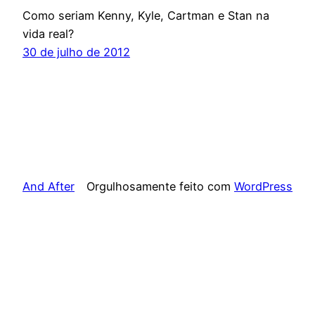
Como seriam Kenny, Kyle, Cartman e Stan na
vida real?
30 de julho de 2012
And After
Orgulhosamente feito com
WordPress