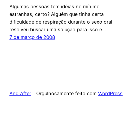
Algumas pessoas tem idéias no mínimo
estranhas, certo? Alguém que tinha certa
dificuldade de respiração durante o sexo oral
resolveu buscar uma solução para isso e…
7 de março de 2008
And After
Orgulhosamente feito com
WordPress