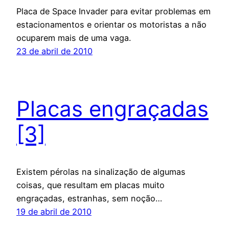
Placa de Space Invader para evitar problemas em
estacionamentos e orientar os motoristas a não
ocuparem mais de uma vaga.
23 de abril de 2010
Placas engraçadas
[3]
Existem pérolas na sinalização de algumas
coisas, que resultam em placas muito
engraçadas, estranhas, sem noção…
19 de abril de 2010