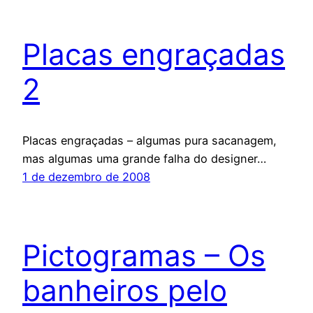
Placas engraçadas
2
Placas engraçadas – algumas pura sacanagem,
mas algumas uma grande falha do designer…
1 de dezembro de 2008
Pictogramas – Os
banheiros pelo