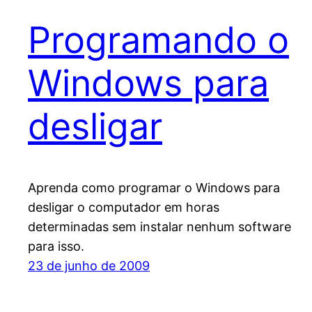
Programando o
Windows para
desligar
Aprenda como programar o Windows para
desligar o computador em horas
determinadas sem instalar nenhum software
para isso.
23 de junho de 2009