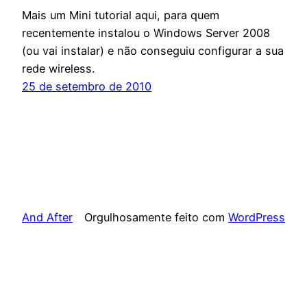
Mais um Mini tutorial aqui, para quem
recentemente instalou o Windows Server 2008
(ou vai instalar) e não conseguiu configurar a sua
rede wireless.
25 de setembro de 2010
And After
Orgulhosamente feito com
WordPress