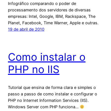
Infográfico comparando o poder de
processamento dos servidores de diversas
empresas: Intel, Google, IBM, Rackspace, The
Planet, Facebook, Time Warner, Apple e outras.
19 de abril de 2010
Como instalar o
PHP no IIS
Tutorial que ensina de forma clara e simples o
passo a passo de como instalar e configurar o
PHP no Internet Information Services (IIS).
Windows Server com PHP funciona…