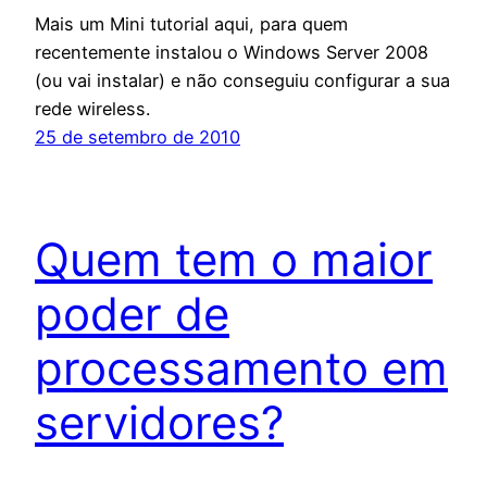
Mais um Mini tutorial aqui, para quem
recentemente instalou o Windows Server 2008
(ou vai instalar) e não conseguiu configurar a sua
rede wireless.
25 de setembro de 2010
Quem tem o maior
poder de
processamento em
servidores?