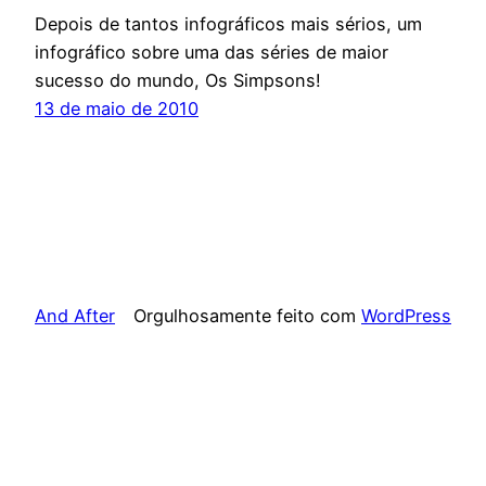
Depois de tantos infográficos mais sérios, um
infográfico sobre uma das séries de maior
sucesso do mundo, Os Simpsons!
13 de maio de 2010
And After
Orgulhosamente feito com
WordPress