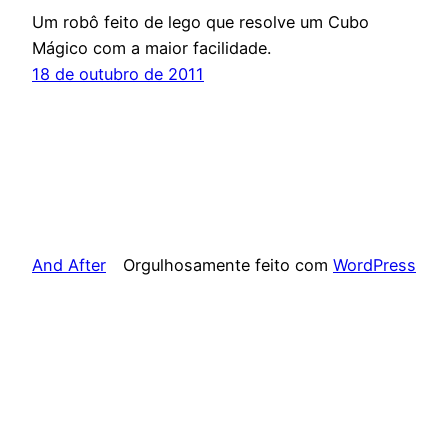
Um robô feito de lego que resolve um Cubo
Mágico com a maior facilidade.
18 de outubro de 2011
And After
Orgulhosamente feito com
WordPress