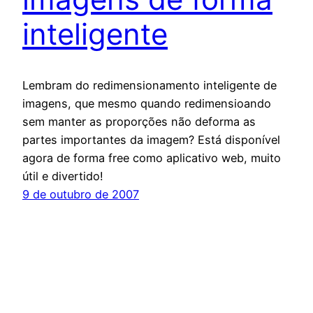
inteligente
Lembram do redimensionamento inteligente de
imagens, que mesmo quando redimensioando
sem manter as proporções não deforma as
partes importantes da imagem? Está disponível
agora de forma free como aplicativo web, muito
útil e divertido!
9 de outubro de 2007