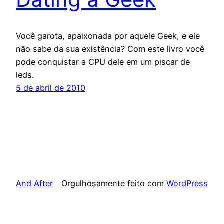
Você garota, apaixonada por aquele Geek, e ele
não sabe da sua existência? Com este livro você
pode conquistar a CPU dele em um piscar de
leds.
5 de abril de 2010
And After
Orgulhosamente feito com
WordPress