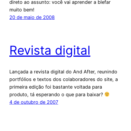
direto ao assunto: você vai aprender a blefar
muito bem!
20 de maio de 2008
Revista digital
Lançada a revista digital do And After, reunindo
portfólios e textos dos colaboradores do site, a
primeira edição foi bastante voltada para
produto, tá esperando o que para baixar?
4 de outubro de 2007