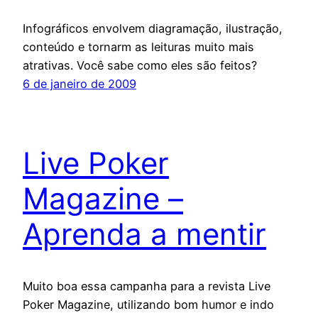
Infográficos envolvem diagramação, ilustração,
conteúdo e tornarm as leituras muito mais
atrativas. Você sabe como eles são feitos?
6 de janeiro de 2009
Live Poker
Magazine –
Aprenda a mentir
Muito boa essa campanha para a revista Live
Poker Magazine, utilizando bom humor e indo