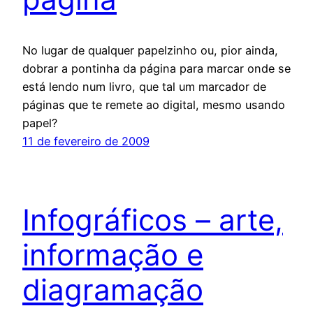
No lugar de qualquer papelzinho ou, pior ainda,
dobrar a pontinha da página para marcar onde se
está lendo num livro, que tal um marcador de
páginas que te remete ao digital, mesmo usando
papel?
11 de fevereiro de 2009
Infográficos – arte,
informação e
diagramação