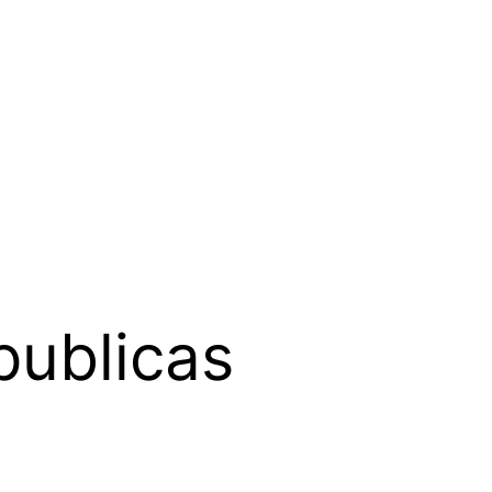
publicas