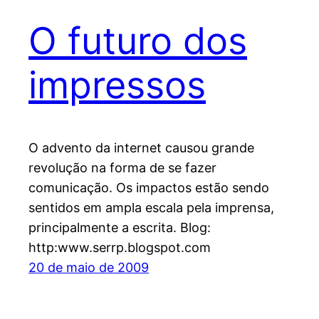
O futuro dos
impressos
O advento da internet causou grande
revolução na forma de se fazer
comunicação. Os impactos estão sendo
sentidos em ampla escala pela imprensa,
principalmente a escrita. Blog:
http:www.serrp.blogspot.com
20 de maio de 2009