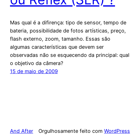
Mas qual é a difirença: tipo de sensor, tempo de
bateria, possibilidade de fotos artísticas, preço,
flash externo, zoom, tamanho. Essas são
algumas características que devem ser
observadas não se esquecendo da principal: qual
o objetivo da câmera?
15 de maio de 2009
And After
Orgulhosamente feito com
WordPress