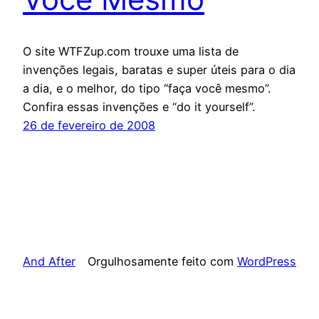
O site WTFZup.com trouxe uma lista de
invenções legais, baratas e super úteis para o dia
a dia, e o melhor, do tipo “faça você mesmo”.
Confira essas invenções e “do it yourself”.
26 de fevereiro de 2008
And After
Orgulhosamente feito com
WordPress