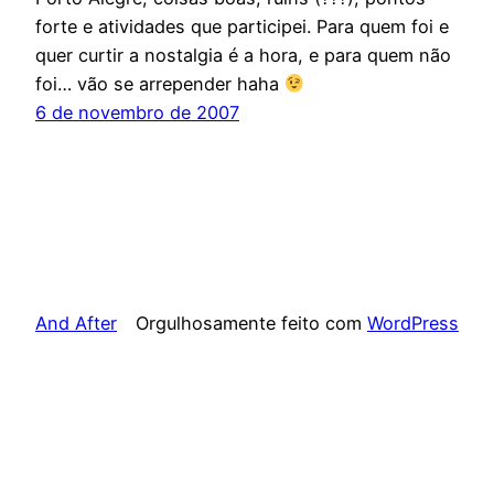
forte e atividades que participei. Para quem foi e
quer curtir a nostalgia é a hora, e para quem não
foi… vão se arrepender haha
6 de novembro de 2007
And After
Orgulhosamente feito com
WordPress