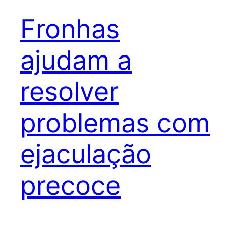
Fronhas
ajudam a
resolver
problemas com
ejaculação
precoce