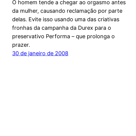
O homem tende a chegar ao orgasmo antes
da mulher, causando reclamação por parte
delas. Evite isso usando uma das criativas
fronhas da campanha da Durex para o
preservativo Performa – que prolonga o
prazer.
30 de janeiro de 2008