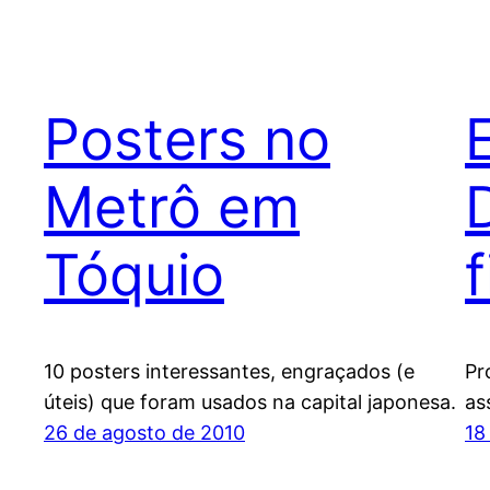
Posters no
Metrô em
Tóquio
10 posters interessantes, engraçados (e
Pr
úteis) que foram usados na capital japonesa.
as
26 de agosto de 2010
18