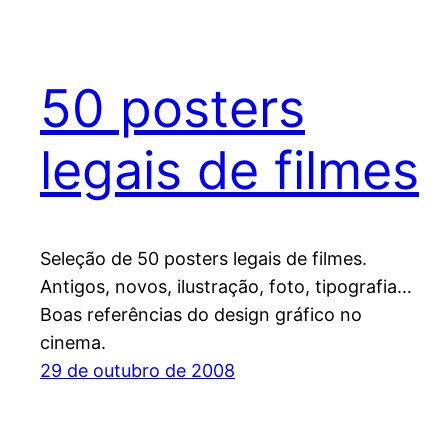
50 posters
legais de filmes
Seleção de 50 posters legais de filmes.
Antigos, novos, ilustração, foto, tipografia…
Boas referências do design gráfico no
cinema.
29 de outubro de 2008