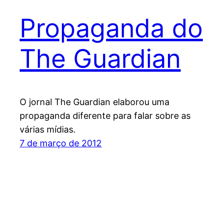
Propaganda do
The Guardian
O jornal The Guardian elaborou uma
propaganda diferente para falar sobre as
várias mídias.
7 de março de 2012