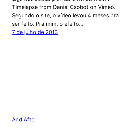
Timelapse from Daniel Csobot on Vimeo.
Segundo o site, o vídeo levou 4 meses pra
ser feito. Pra mim, o efeito…
7 de julho de 2013
And After