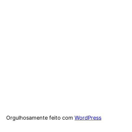
Orgulhosamente feito com
WordPress