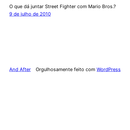
O que dá juntar Street Fighter com Mario Bros.?
9 de julho de 2010
And After
Orgulhosamente feito com
WordPress