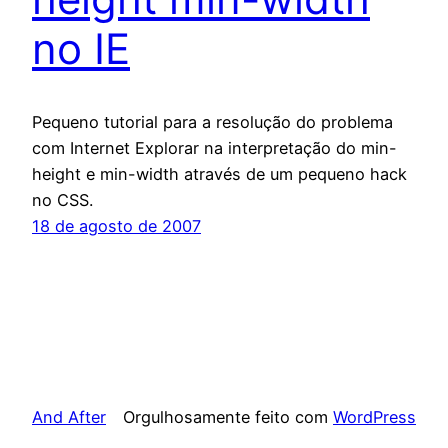
no IE
Pequeno tutorial para a resolução do problema
com Internet Explorar na interpretação do min-
height e min-width através de um pequeno hack
no CSS.
18 de agosto de 2007
And After
Orgulhosamente feito com
WordPress